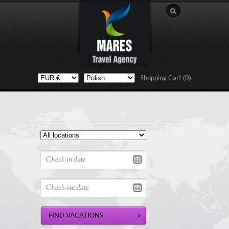
Shopping Cart (0)