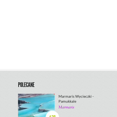
POLECANE
Marmaris Wycieczki -
Pamukkale
Marmaris