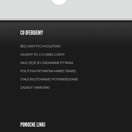
CO OFERUJEMY
BEZ UKRYTYCH KOSZTÓW
DAJEMY TO, CO OBIECUJEMY
NAJCZĘŚCIEJ ZADAWANE PYTANIA
POLITYKA PRYWATNA MARES TRAVEL
STAŁE BILETOWANIE I POTWIERDZANIE
ZASADY I WARUNKI
POMOCNE LINKI