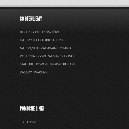
CO OFERUJEMY
BEZ UKRYTYCH KOSZTÓW
DAJEMY TO, CO OBIECUJEMY
NAJCZĘŚCIEJ ZADAWANE PYTANIA
POLITYKA PRYWATNA MARES TRAVEL
STAŁE BILETOWANIE I POTWIERDZANIE
ZASADY I WARUNKI
POMOCNE LINKI
O NAS