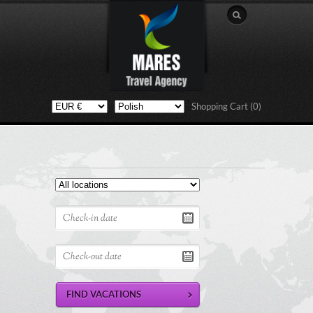
Shopping Cart (0)