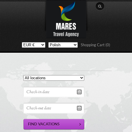
Shopping Cart (0)