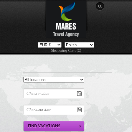
Shopping Cart (0)