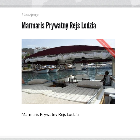
Homepage
Marmaris Prywatny Rejs Lodzia
Marmaris Prywatny Rejs Lodzia