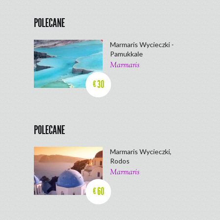
POLECANE
Marmaris Wycieczki -
Pamukkale
Marmaris
30
€
POLECANE
Marmaris Wycieczki,
Rodos
Marmaris
60
€