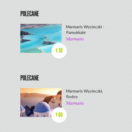
POLECANE
Marmaris Wycieczki -
Pamukkale
Marmaris
30
€
POLECANE
Marmaris Wycieczki,
Rodos
Marmaris
60
€