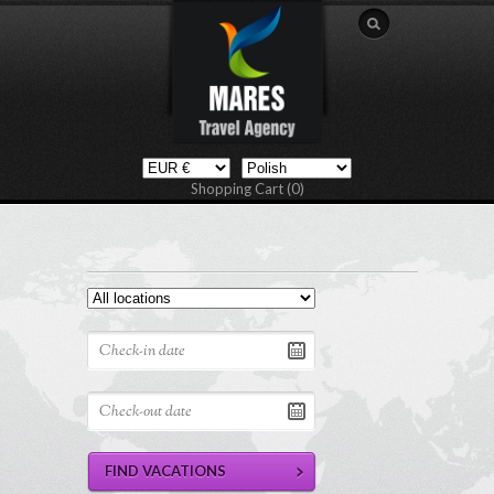
Shopping Cart (0)