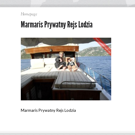
Homepage
Marmaris Prywatny Rejs Lodzia
Marmaris Prywatny Rejs Lodzia