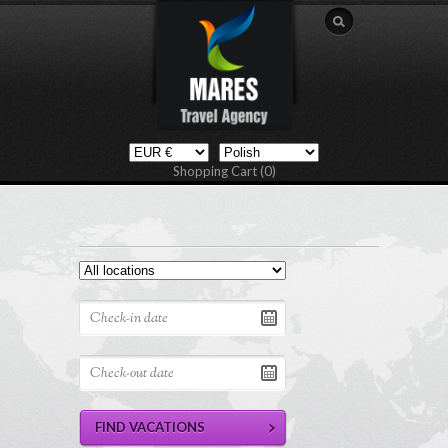
Shopping Cart (0)