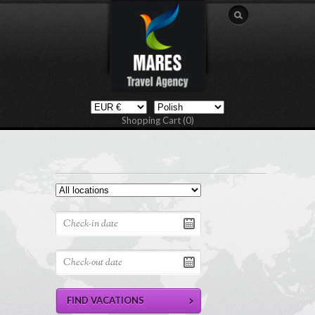
Shopping Cart (0)