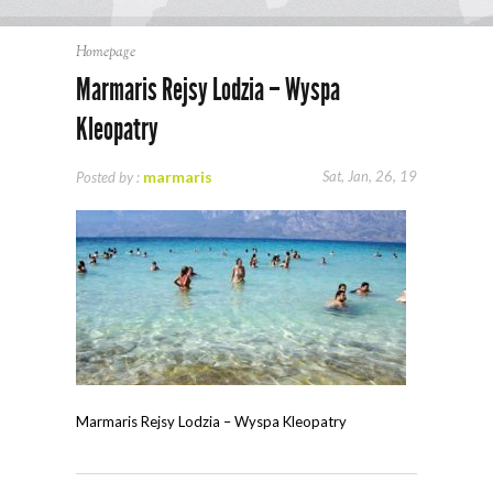
Homepage
Marmaris Rejsy Lodzia – Wyspa
Kleopatry
marmaris
Sat, Jan, 26, 19
Posted by :
Marmaris Rejsy Lodzia – Wyspa Kleopatry