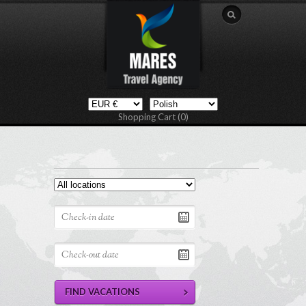
Shopping Cart (0)