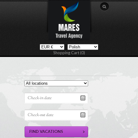
Shopping Cart (0)