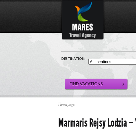
DESTINATION:
Homepage
Marmaris Rejsy Lodzia –