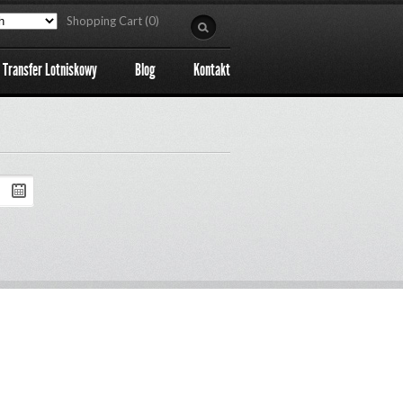
Shopping Cart (0)
Transfer Lotniskowy
Blog
Kontakt