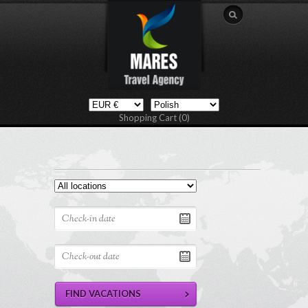
Shopping Cart (0)