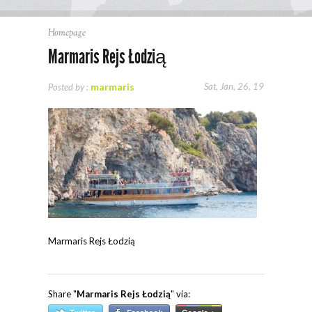
Homepage
Marmaris Rejs Łodzią
marmaris
Sat, Jan, 26, 19
Posted by :
Marmaris Rejs Łodzią
Share "
Marmaris Rejs Łodzią
" via: