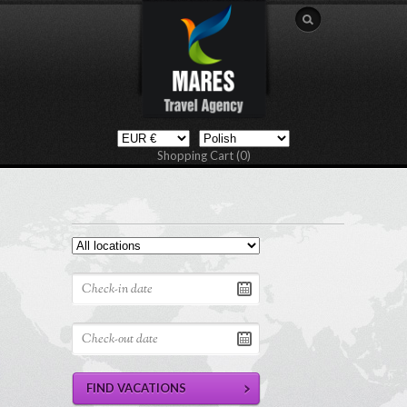
Shopping Cart (0)