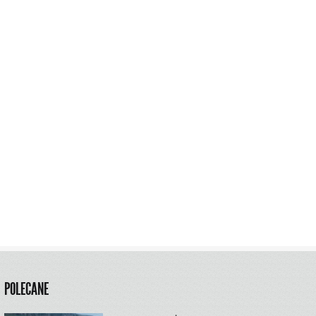
POLECANE