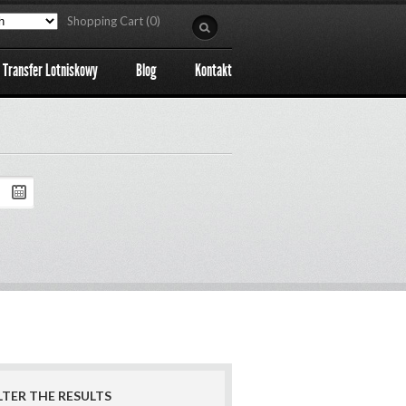
Shopping Cart (0)
Transfer Lotniskowy
Blog
Kontakt
LTER THE RESULTS